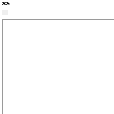
2026
×