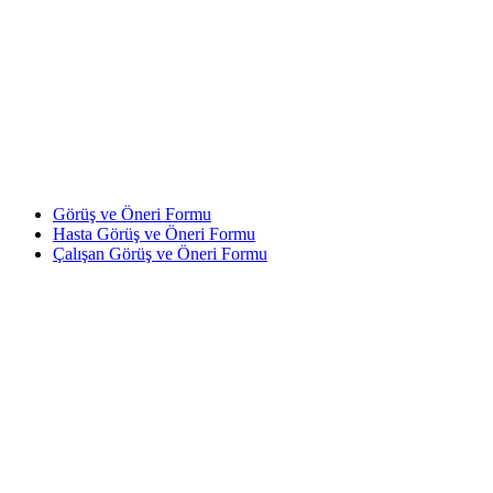
Görüş ve Öneri Formu
Hasta Görüş ve Öneri Formu
Çalışan Görüş ve Öneri Formu