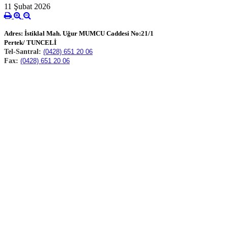
11 Şubat 2026
Adres: İstiklal Mah. Uğur MUMCU Caddesi No:21/1
Pertek/ TUNCELİ
Tel-Santral:
(0428) 651 20 06
Fax:
(0428) 651 20 06