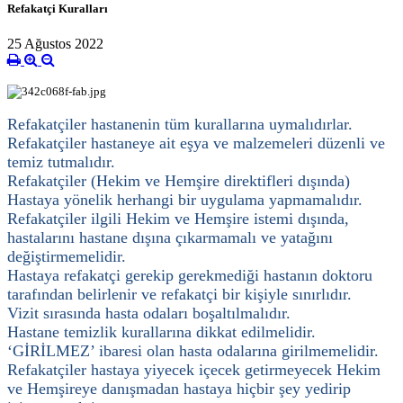
Refakatçi Kuralları
25 Ağustos 2022
Refakatçiler hastanenin tüm kurallarına uymalıdırlar.
Refakatçiler hastaneye ait eşya ve malzemeleri düzenli ve
temiz tutmalıdır.
Refakatçiler (Hekim ve Hemşire direktifleri dışında)
Hastaya yönelik herhangi bir uygulama yapmamalıdır.
Refakatçiler ilgili Hekim ve Hemşire istemi dışında,
hastalarını hastane dışına çıkarmamalı ve yatağını
değiştirmemelidir.
Hastaya refakatçi gerekip gerekmediği hastanın doktoru
tarafından belirlenir ve refakatçi bir kişiyle sınırlıdır.
Vizit sırasında hasta odaları boşaltılmalıdır.
Hastane temizlik kurallarına dikkat edilmelidir.
‘GİRİLMEZ’ ibaresi olan hasta odalarına girilmemelidir.
Refakatçiler hastaya yiyecek içecek getirmeyecek Hekim
ve Hemşireye danışmadan hastaya hiçbir şey yedirip