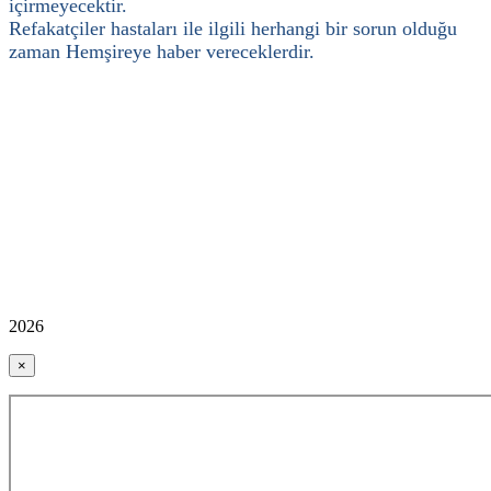
içirmeyecektir.
Refakatçiler hastaları ile ilgili herhangi bir sorun olduğu
zaman Hemşireye haber vereceklerdir.
2026
×