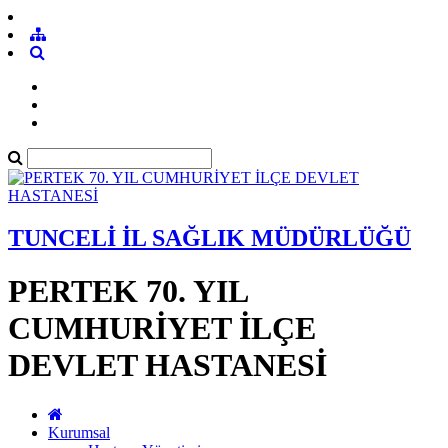
TUNCELİ İL SAĞLIK MÜDÜRLÜĞÜ
PERTEK 70. YIL
CUMHURİYET İLÇE
DEVLET HASTANESİ
Kurumsal