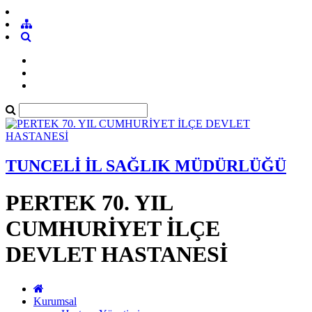
TUNCELİ İL SAĞLIK MÜDÜRLÜĞÜ
PERTEK 70. YIL
CUMHURİYET İLÇE
DEVLET HASTANESİ
Kurumsal