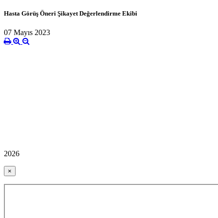
Hasta Görüş Öneri Şikayet Değerlendirme Ekibi
07 Mayıs 2023
2026
×