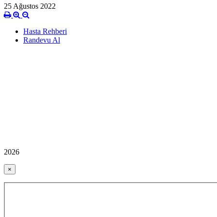
25 Ağustos 2022
Hasta Rehberi
Randevu Al
2026
×