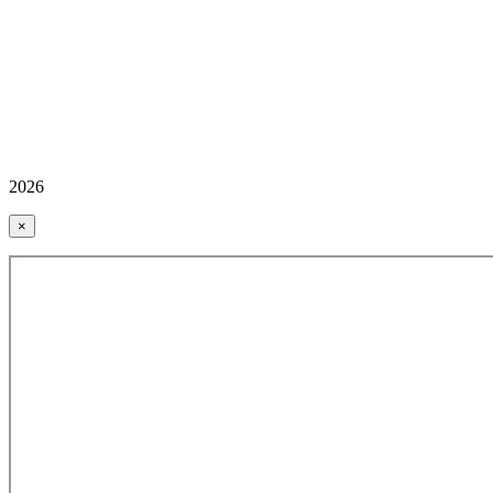
2026
×