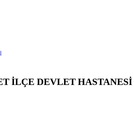
ET İLÇE DEVLET HASTANESİ