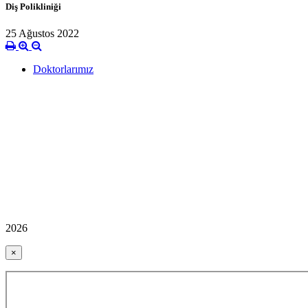
Diş Polikliniği
25 Ağustos 2022
Doktorlarımız
2026
×