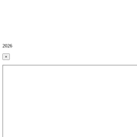
2026
×