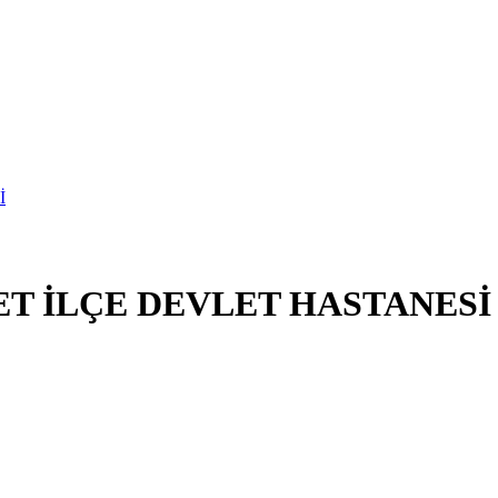
ET İLÇE DEVLET HASTANESİ