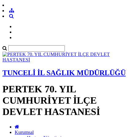
TUNCELİ İL SAĞLIK MÜDÜRLÜĞÜ
PERTEK 70. YIL
CUMHURİYET İLÇE
DEVLET HASTANESİ
Kurumsal