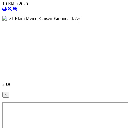
10 Ekim 2025
2026
×