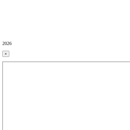
2026
×