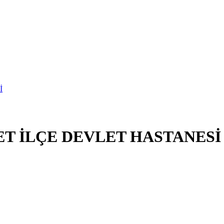
ET İLÇE DEVLET HASTANESİ