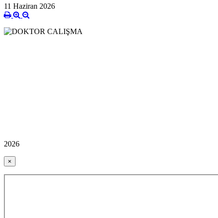
11 Haziran 2026
2026
×