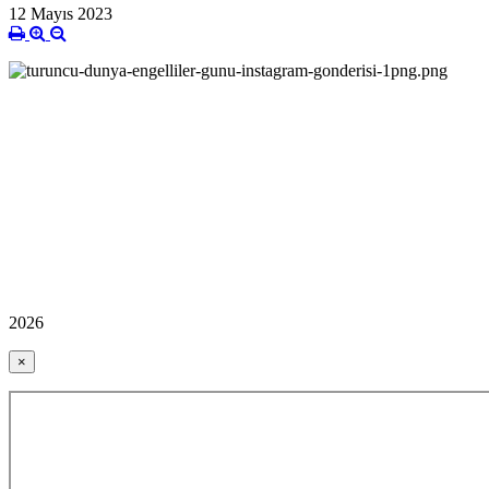
12 Mayıs 2023
2026
×